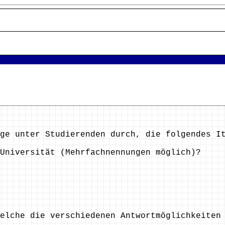
ge unter Studierenden durch, die folgendes I
Universität (Mehrfachnennungen möglich)?
welche die verschiedenen Antwortmöglichkeiten