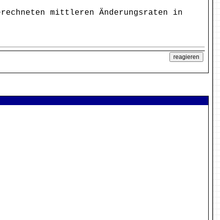
erechneten mittleren Änderungsraten in