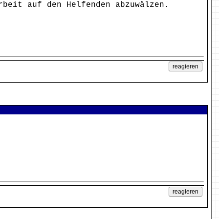
rbeit auf den Helfenden abzuwälzen.