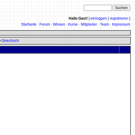
Hallo Gast!
[
einloggen
|
registrieren
]
Startseite
·
Forum
·
Wissen
·
Kurse
·
Mitglieder
·
Team
·
Impressum
•
Griechisch