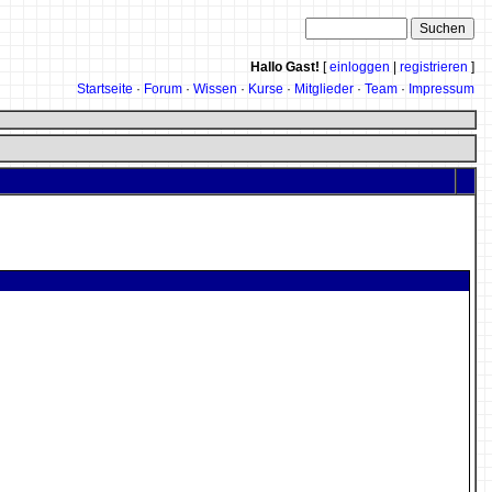
Hallo Gast!
[
einloggen
|
registrieren
]
Startseite
·
Forum
·
Wissen
·
Kurse
·
Mitglieder
·
Team
·
Impressum