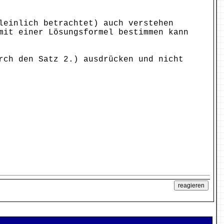
leinlich betrachtet) auch verstehen
mit einer Lösungsformel bestimmen kann
rch den Satz 2.) ausdrücken und nicht