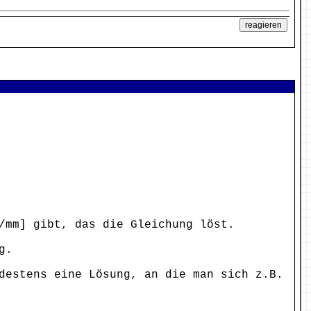
/mm] gibt, das die Gleichung löst.
g.
destens eine Lösung, an die man sich z.B.