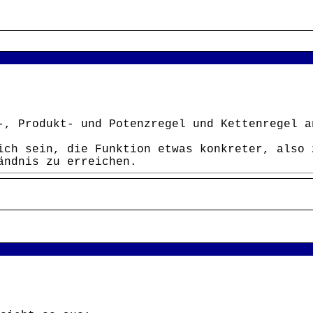
-, Produkt- und Potenzregel und Kettenregel a
ich sein, die Funktion etwas konkreter, also 
ändnis zu erreichen.