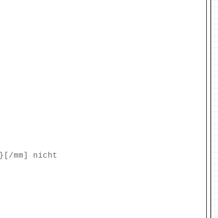
}[/mm] nicht