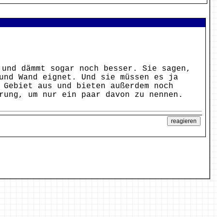
und dämmt sogar noch besser. Sie sagen,
und Wand eignet. Und sie müssen es ja
 Gebiet aus und bieten außerdem noch
rung, um nur ein paar davon zu nennen.