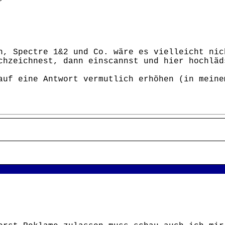
n, Spectre 1&2 und Co. wäre es vielleicht nic
hzeichnest, dann einscannst und hier hochläd
auf eine Antwort vermutlich erhöhen (in meine