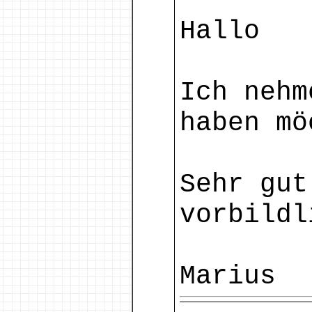
Hallo
Ich nehm
haben mö
Sehr gut
vorbildl
Marius