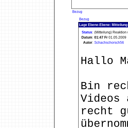
Bezug
Bezug
Lage Ebene-Ebene: Mitteilung
Status
:
(Mitteilung) Reaktion
Datum
:
01:47
Fr
01.05.2009
Autor
:
Schachschorsch56
Hallo M
Bin rec
Videos 
recht g
übernom