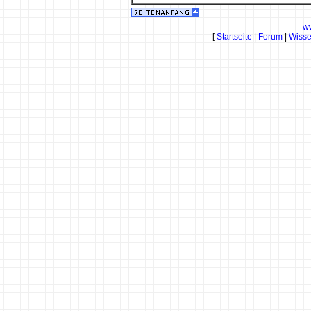
w
[
Startseite
|
Forum
|
Wiss