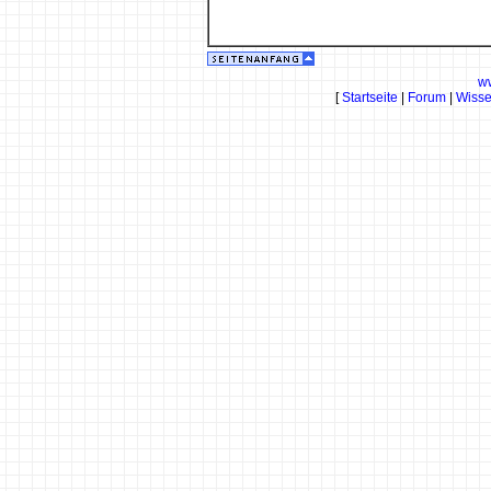
w
[
Startseite
|
Forum
|
Wiss