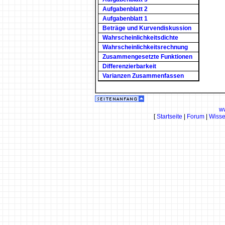
Aufgabenblatt 2
Aufgabenblatt 1
Beträge und Kurvendiskussion
Wahrscheinlichkeitsdichte
Wahrscheinlichkeitsrechnung
Zusammengesetzte Funktionen
Differenzierbarkeit
Varianzen Zusammenfassen
w
[
Startseite
|
Forum
|
Wiss