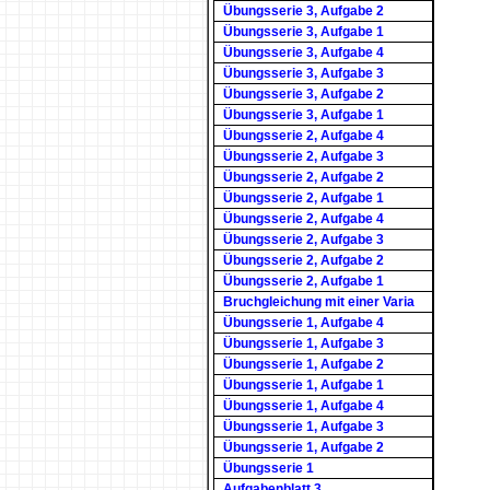
Übungsserie 3, Aufgabe 2
Übungsserie 3, Aufgabe 1
Übungsserie 3, Aufgabe 4
Übungsserie 3, Aufgabe 3
Übungsserie 3, Aufgabe 2
Übungsserie 3, Aufgabe 1
Übungsserie 2, Aufgabe 4
Übungsserie 2, Aufgabe 3
Übungsserie 2, Aufgabe 2
Übungsserie 2, Aufgabe 1
Übungsserie 2, Aufgabe 4
Übungsserie 2, Aufgabe 3
Übungsserie 2, Aufgabe 2
Übungsserie 2, Aufgabe 1
Bruchgleichung mit einer Varia
Übungsserie 1, Aufgabe 4
Übungsserie 1, Aufgabe 3
Übungsserie 1, Aufgabe 2
Übungsserie 1, Aufgabe 1
Übungsserie 1, Aufgabe 4
Übungsserie 1, Aufgabe 3
Übungsserie 1, Aufgabe 2
Übungsserie 1
Aufgabenblatt 3