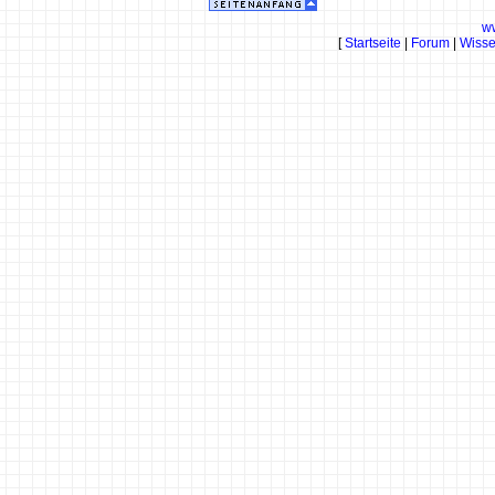
w
[
Startseite
|
Forum
|
Wiss