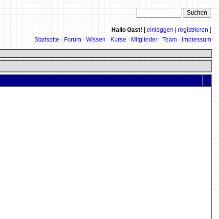
Hallo Gast!
[
einloggen
|
registrieren
]
Startseite
·
Forum
·
Wissen
·
Kurse
·
Mitglieder
·
Team
·
Impressum